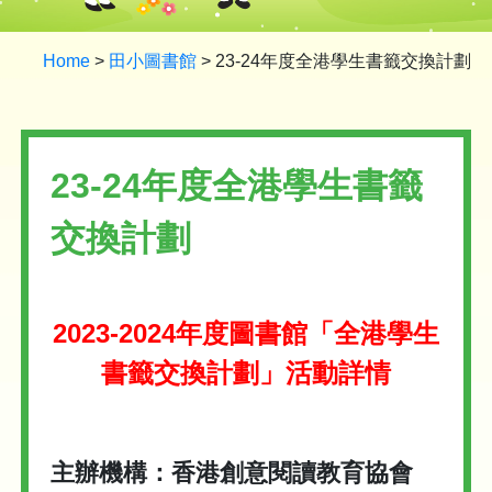
Home
>
田小圖書館
>
23-24年度全港學生書籤交換計劃
23-24年度全港學生書籤
交換計劃
2023-2024年度圖書館「全港學生
書籤交換計劃」活動詳情
主辦機構：香港創意閱讀教育協會