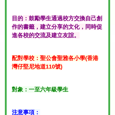
目的：鼓勵學生通過校方交換自己創
作的書籤，建立分享的文化，同時促
進各校的交流及建立友誼。
配對學校：聖公會聖雅各小學(香港
灣仔堅尼地道110號)
對象：一至六年級學生
注意事項：