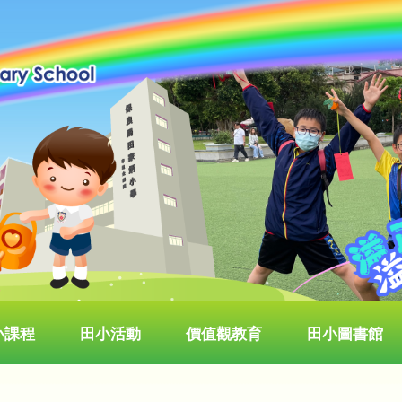
小課程
田小活動
價值觀教育
田小圖書館