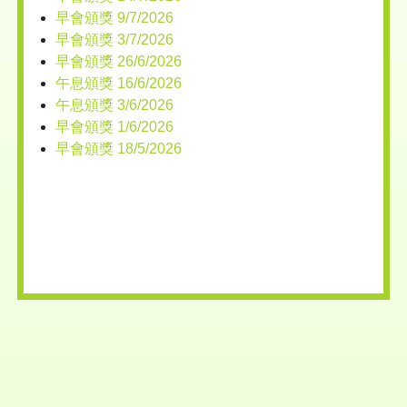
早會頒獎 9/7/2026
早會頒獎 3/7/2026
早會頒獎 26/6/2026
午息頒獎 16/6/2026
午息頒獎 3/6/2026
早會頒獎 1/6/2026
早會頒獎 18/5/2026