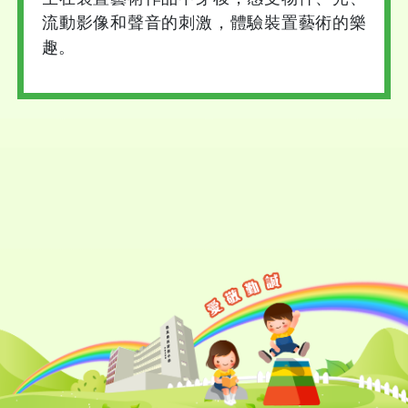
流動影像和聲音的刺激，體驗裝置藝術的樂
趣。