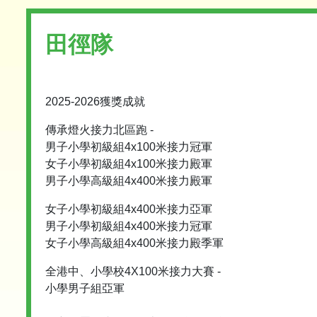
田徑隊
2025-2026獲獎成就
傳承燈火接力北區跑 -
男子小學初級組4x100米接力冠軍
女子小學初級組4x100米接力殿軍
男子小學高級組4x400米接力殿軍
女子小學初級組4x400米接力亞軍
男子小學初級組4x400米接力冠軍
女子小學高級組4x400米接力殿季軍
全港中、小學校4X100米接力大賽 -
小學男子組亞軍