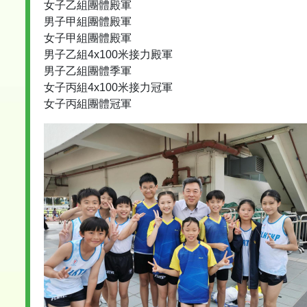
女子乙組團體殿軍
男子甲組團體殿軍
女子甲組團體殿軍
男子乙組4x100米接力殿軍
男子乙組團體季軍
女子丙組4x100米接力冠軍
女子丙組團體冠軍