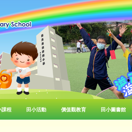
小課程
田小活動
價值觀教育
田小圖書館