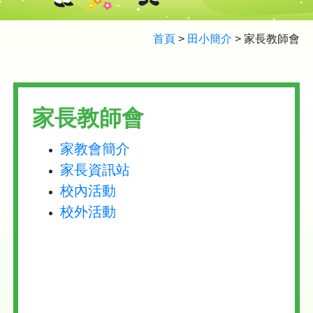
首頁
>
田小簡介
>
家長教師會
家長教師會
家教會簡介
家長資訊站
校內活動
校外活動