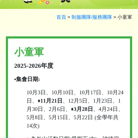
首頁
>
制服團隊/服務團隊
>
小童軍
小童軍
2025-2026年度
•集會日期:
10月3日、10月10日、10月17日、10月24
日、
♦11月21日
、12月5日、1月23日、1
月30日、2月6日、
♦3月28日
、4月24日、
5月8日、5月15日、5月22日
(全學年共
14次)