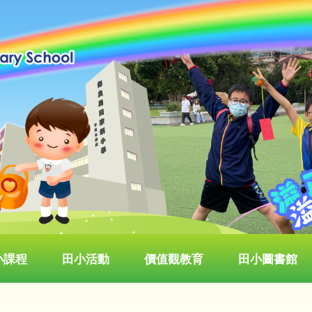
小課程
田小活動
價值觀教育
田小圖書館