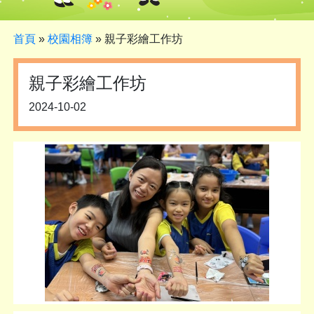
首頁
»
校園相簿
»
親子彩繪工作坊
親子彩繪工作坊
2024-10-02