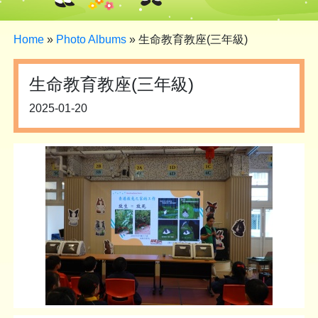
Home
»
Photo Albums
»
生命教育教座(三年級)
生命教育教座(三年級)
2025-01-20